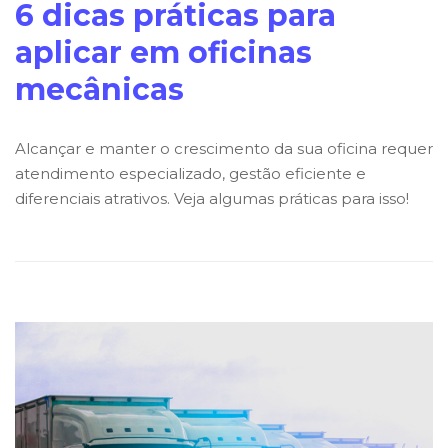
6 dicas práticas para
aplicar em oficinas
mecânicas
Alcançar e manter o crescimento da sua oficina requer
atendimento especializado, gestão eficiente e
diferenciais atrativos. Veja algumas práticas para isso!