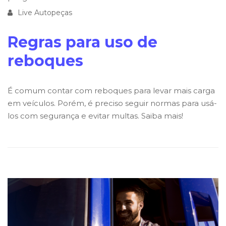
Live Autopeças
Regras para uso de
reboques
É comum contar com reboques para levar mais carga
em veículos. Porém, é preciso seguir normas para usá-
los com segurança e evitar multas. Saiba mais!