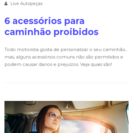
Live Autopeças
6 acessórios para
caminhão proibidos
Todo motorista gosta de personalizar o seu caminhão,
mas, alguns acessórios comuns não são permitidos e
podem causar danos e prejuízos. Veja quais são!