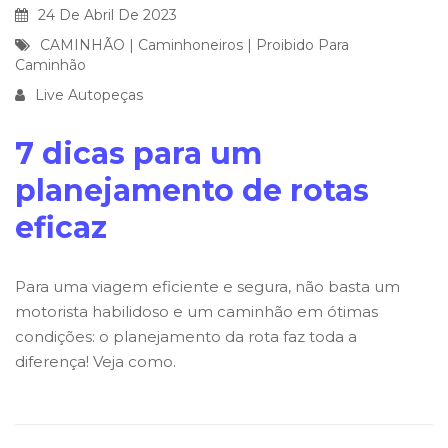
24 De Abril De 2023
CAMINHÃO
|
Caminhoneiros
|
Proibido Para
Caminhão
Live Autopeças
7 dicas para um
planejamento de rotas
eficaz
Para uma viagem eficiente e segura, não basta um
motorista habilidoso e um caminhão em ótimas
condições: o planejamento da rota faz toda a
diferença! Veja como.