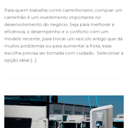
Para quem trabalha como caminhoneiro, comprar um
caminhão é um investimento importante no
desenvolvimento do negócio. Seja para melhorar a
eficiência, o desempenho e o conforto com um
modelo recente, para trocar um veículo antigo que dá
muitos problemas ou para aumentar a frota, essa
escolha precisa ser tomada com cuidado. Selecionar a
opção ideal […]