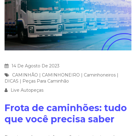
14 De Agosto De 2023
CAMINHÃO
|
CAMINHONEIRO
|
Caminhoneiros
|
DICAS
|
Peças Para Caminhão
Live Autopeças
Frota de caminhões: tudo
que você precisa saber