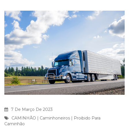
7 De Março De 2023
CAMINHÃO
|
Caminhoneiros
|
Proibido Para
Caminhão