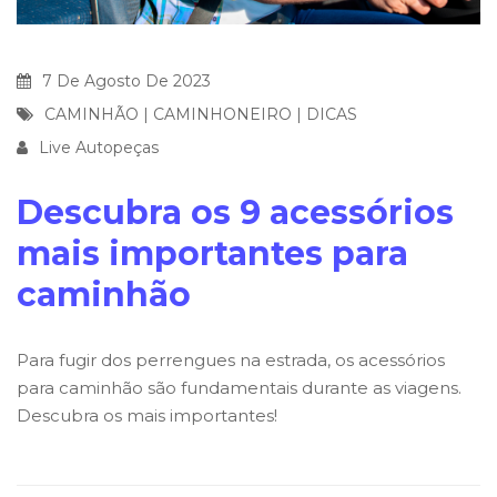
7 De Agosto De 2023
CAMINHÃO
|
CAMINHONEIRO
|
DICAS
Live Autopeças
Descubra os 9 acessórios
mais importantes para
caminhão
Para fugir dos perrengues na estrada, os acessórios
para caminhão são fundamentais durante as viagens.
Descubra os mais importantes!