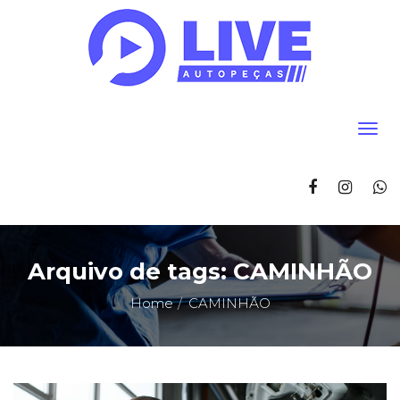
Arquivo de tags: CAMINHÃO
Home
CAMINHÃO