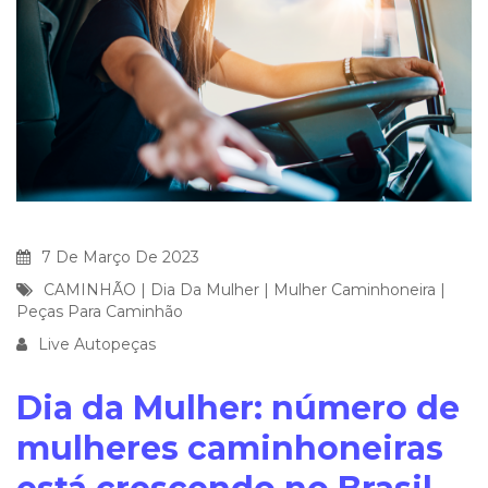
7 De Março De 2023
CAMINHÃO
|
Dia Da Mulher
|
Mulher Caminhoneira
|
Peças Para Caminhão
Live Autopeças
Dia da Mulher: número de
mulheres caminhoneiras