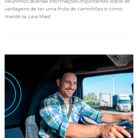
Reunimos diversas informações importantes sobre as
vantagens de ter uma frota de caminhões e como
mantê-la. Leia Mais!