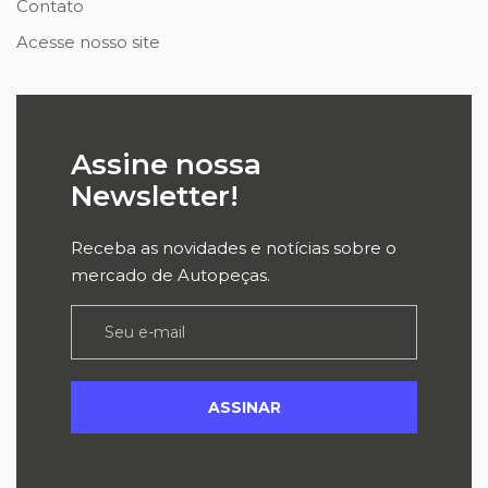
Contato
Acesse nosso site
Assine nossa
Newsletter!
Receba as novidades e notícias sobre o
mercado de Autopeças.