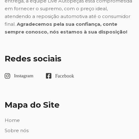
entrega, a equipe Live Autopeças está comprometida
em fornecer o supremo, com o preço ideal,
atendendo a reposição automotiva até o consumidor
final.
Agradecemos pela sua confiança, conte
sempre conosco, nós estamos à sua disposição!
Redes sociais
Mapa do Site
Home
Sobre nós