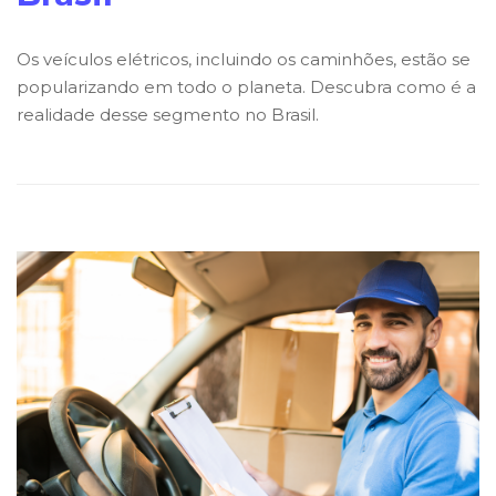
Os veículos elétricos, incluindo os caminhões, estão se
popularizando em todo o planeta. Descubra como é a
realidade desse segmento no Brasil.