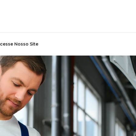
cesse Nosso Site