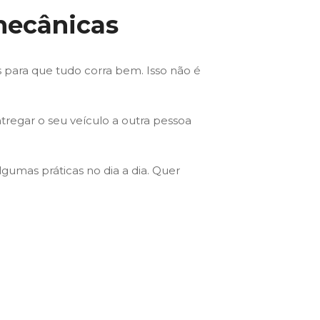
 mecânicas
para que tudo corra bem. Isso não é
tregar o seu veículo a outra pessoa
lgumas práticas no dia a dia. Quer