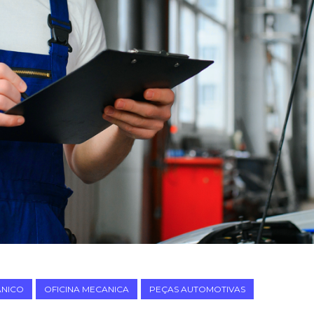
NICO
OFICINA MECANICA
PEÇAS AUTOMOTIVAS