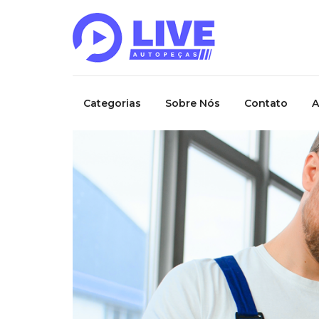
Categorias
Sobre Nós
Contato
A