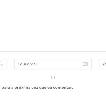
 para a próxima vez que eu comentar.