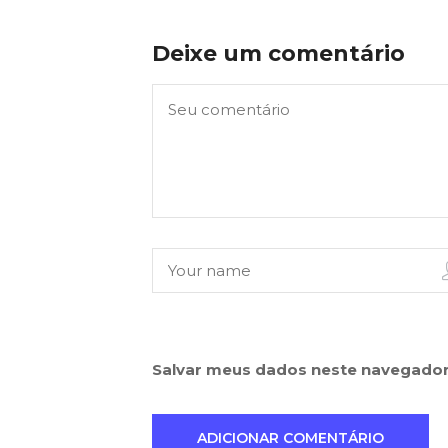
Deixe um comentário
Salvar meus dados neste navegador