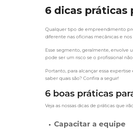
6 dicas práticas
Qualquer tipo de empreendimento prec
diferente nas oficinas mecânicas e nos
Esse segmento, geralmente, envolve uma
pode ser um risco se o profissional não 
Portanto, para alcançar essa expertise 
saber quais são? Confira a seguir!
6 boas práticas par
Veja as nossas dicas de práticas que irã
Capacitar a equipe