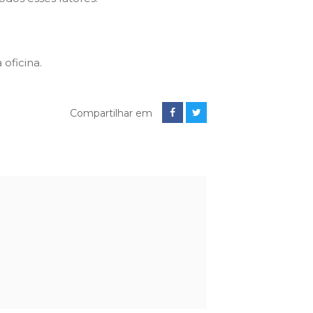
oficina.
Compartilhar em