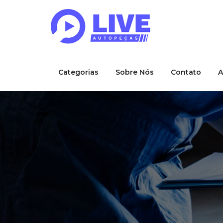
Categorias
Sobre Nós
Contato
A