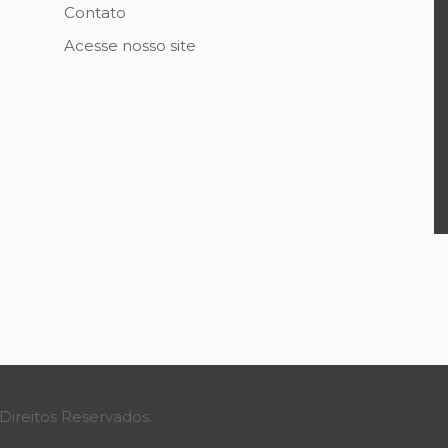
Contato
Acesse nosso site
Direitos Reservados.