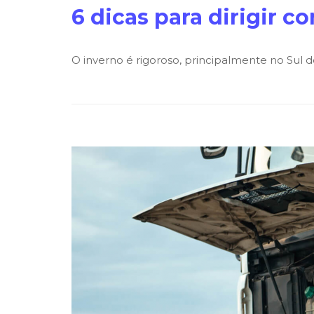
6 dicas para dirigir 
O inverno é rigoroso, principalmente no Sul d