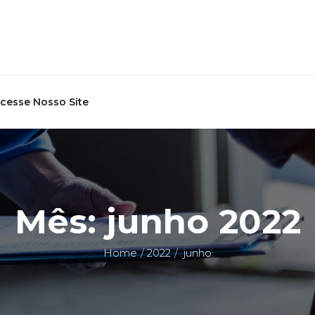
cesse Nosso Site
Mês:
junho 2022
Home
2022
junho