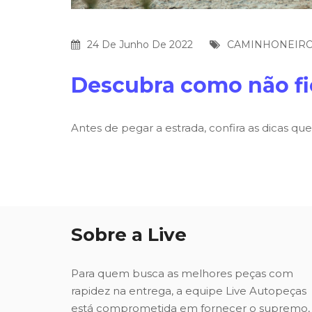
24 De Junho De 2022
CAMINHONEIR
Descubra como não fi
Antes de pegar a estrada, confira as dicas q
Sobre a Live
Para quem busca as melhores peças com
rapidez na entrega, a equipe Live Autopeças
está comprometida em fornecer o supremo,