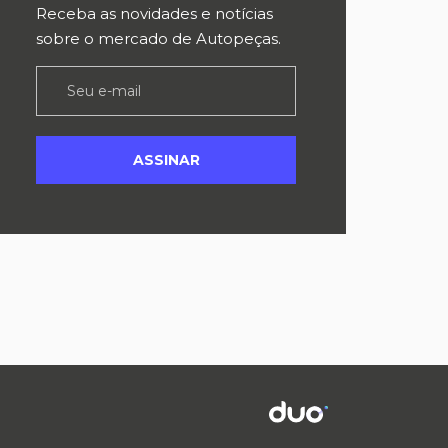
Receba as novidades e notícias
sobre o mercado de Autopeças.