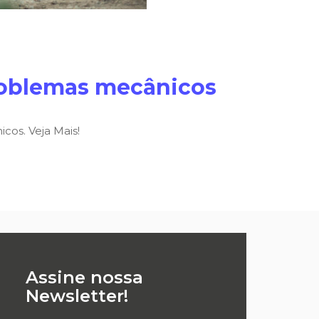
roblemas mecânicos
cos. Veja Mais!
Assine nossa
Newsletter!