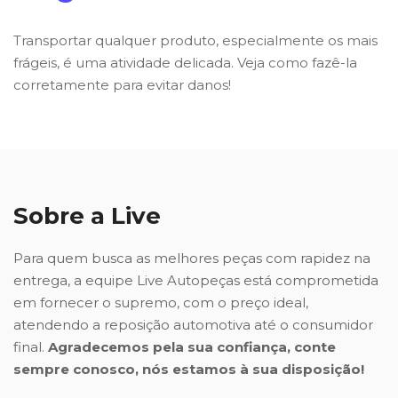
Transportar qualquer produto, especialmente os mais
frágeis, é uma atividade delicada. Veja como fazê-la
corretamente para evitar danos!
Sobre a Live
Para quem busca as melhores peças com rapidez na
entrega, a equipe Live Autopeças está comprometida
em fornecer o supremo, com o preço ideal,
atendendo a reposição automotiva até o consumidor
final.
Agradecemos pela sua confiança, conte
sempre conosco, nós estamos à sua disposição!