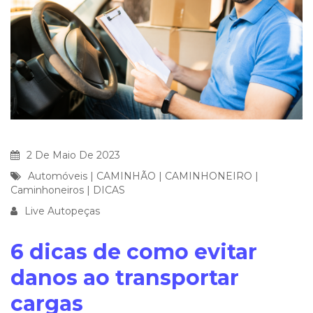
2 De Maio De 2023
Automóveis
|
CAMINHÃO
|
CAMINHONEIRO
|
Caminhoneiros
|
DICAS
Live Autopeças
6 dicas de como evitar
danos ao transportar
cargas