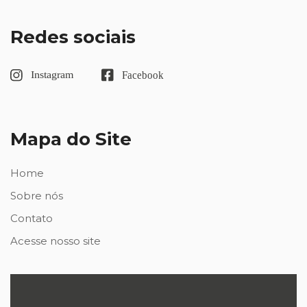
Redes sociais
Mapa do Site
Home
Sobre nós
Contato
Acesse nosso site