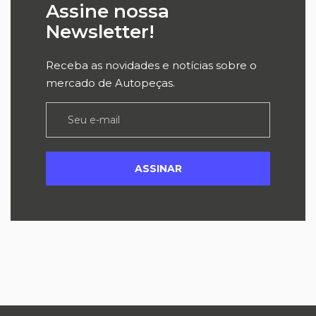
Assine nossa
Newsletter!
Receba as novidades e notícias sobre o
mercado de Autopeças.