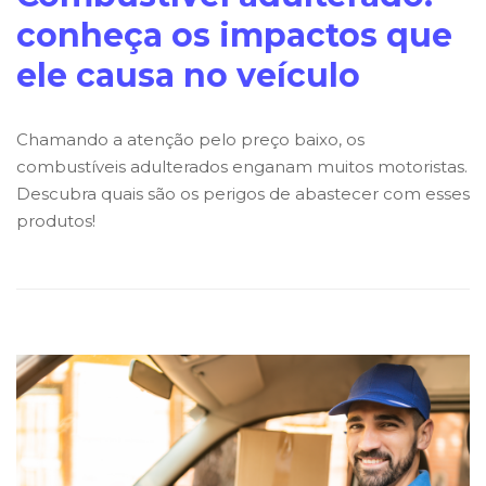
conheça os impactos que
ele causa no veículo
Chamando a atenção pelo preço baixo, os
combustíveis adulterados enganam muitos motoristas.
Descubra quais são os perigos de abastecer com esses
produtos!