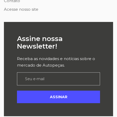
Contato
Acesse nosso site
Assine nossa
Newsletter!
Receba as novidades e notícias sobre o
mercado de Autopeças.