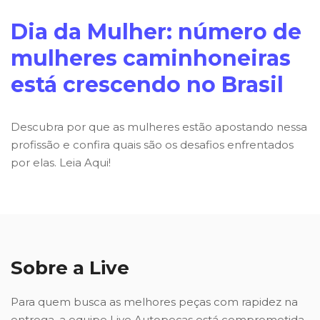
Dia da Mulher: número de
mulheres caminhoneiras
está crescendo no Brasil
Descubra por que as mulheres estão apostando nessa
profissão e confira quais são os desafios enfrentados
por elas. Leia Aqui!
Sobre a Live
Para quem busca as melhores peças com rapidez na
entrega, a equipe Live Autopeças está comprometida