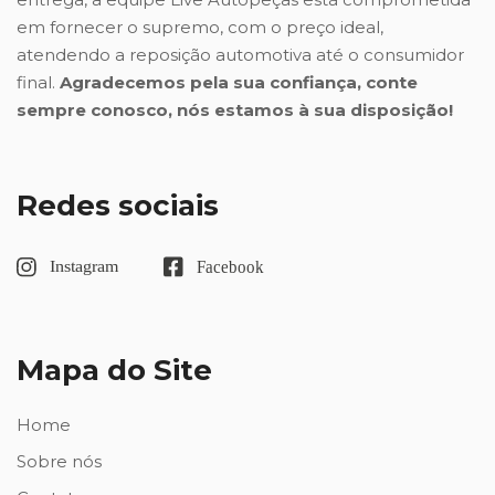
em fornecer o supremo, com o preço ideal,
atendendo a reposição automotiva até o consumidor
final.
Agradecemos pela sua confiança, conte
sempre conosco, nós estamos à sua disposição!
Redes sociais
Mapa do Site
Home
Sobre nós