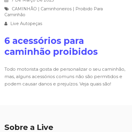
CAMINHÃO
|
Caminhoneiros
|
Proibido Para
Caminhão
Live Autopeças
6 acessórios para
caminhão proibidos
Todo motorista gosta de personalizar o seu caminhão,
mas, alguns acessórios comuns não são permitidos e
podem causar danos e prejuízos. Veja quais são!
Sobre a Live