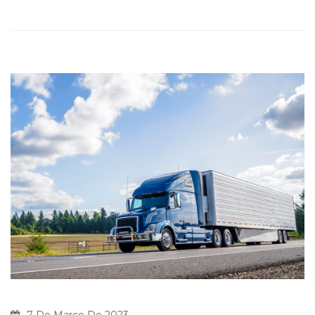
7 De Março De 2023