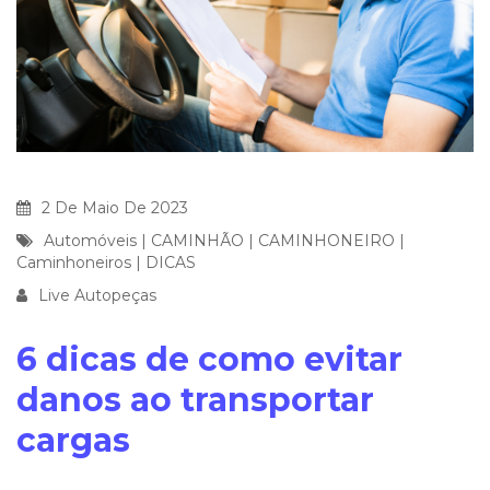
2 De Maio De 2023
Automóveis
|
CAMINHÃO
|
CAMINHONEIRO
|
Caminhoneiros
|
DICAS
Live Autopeças
6 dicas de como evitar
danos ao transportar
cargas