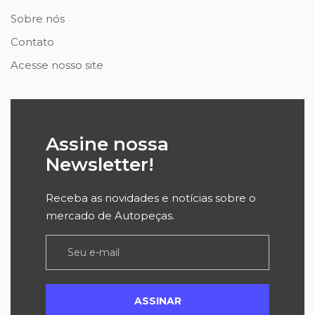
Sobre nós
Contato
Acesse nosso site
Assine nossa
Newsletter!
Receba as novidades e notícias sobre o
mercado de Autopeças.