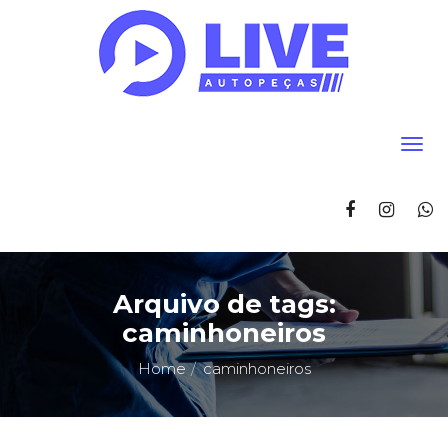
Arquivo de tags:
caminhoneiros
Home
caminhoneiros