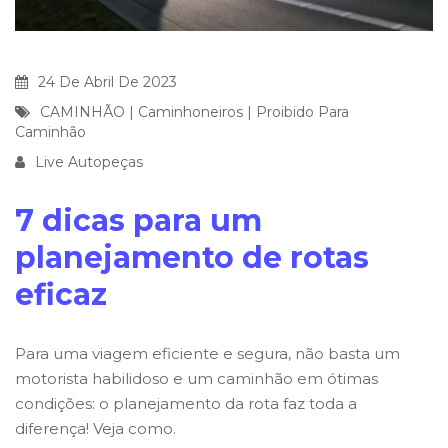
24 De Abril De 2023
CAMINHÃO
|
Caminhoneiros
|
Proibido Para
Caminhão
Live Autopeças
7 dicas para um
planejamento de rotas
eficaz
Para uma viagem eficiente e segura, não basta um
motorista habilidoso e um caminhão em ótimas
condições: o planejamento da rota faz toda a
diferença! Veja como.