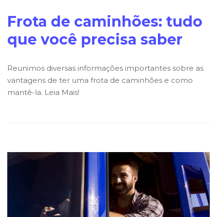
Frota de caminhões: tudo
que você precisa saber
Reunimos diversas informações importantes sobre as
vantagens de ter uma frota de caminhões e como
mantê-la. Leia Mais!