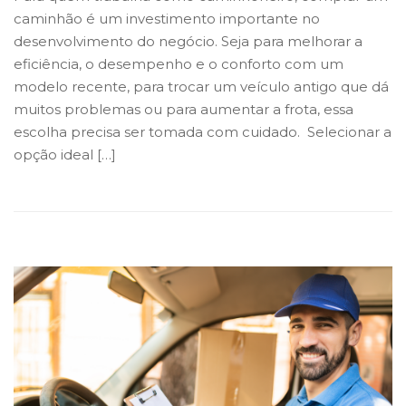
caminhão é um investimento importante no
desenvolvimento do negócio. Seja para melhorar a
eficiência, o desempenho e o conforto com um
modelo recente, para trocar um veículo antigo que dá
muitos problemas ou para aumentar a frota, essa
escolha precisa ser tomada com cuidado. Selecionar a
opção ideal […]