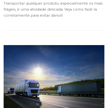
Transportar qualquer produto, especialmente os mais
frágeis, é uma atividade delicada. Veja como fazê-la
corretamente para evitar danos!