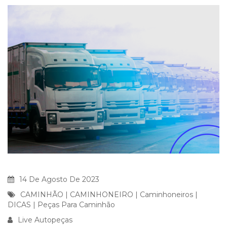
14 De Agosto De 2023
CAMINHÃO
|
CAMINHONEIRO
|
Caminhoneiros
|
DICAS
|
Peças Para Caminhão
Live Autopeças