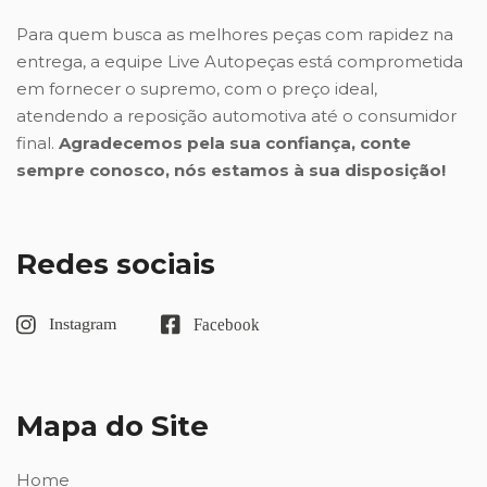
Para quem busca as melhores peças com rapidez na
entrega, a equipe Live Autopeças está comprometida
em fornecer o supremo, com o preço ideal,
atendendo a reposição automotiva até o consumidor
final.
Agradecemos pela sua confiança, conte
sempre conosco, nós estamos à sua disposição!
Redes sociais
Mapa do Site
Home