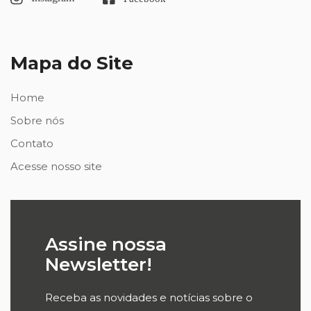
Mapa do Site
Home
Sobre nós
Contato
Acesse nosso site
Assine nossa
Newsletter!
Receba as novidades e notícias sobre o