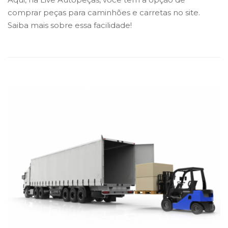
comprar peças para caminhões e carretas no site.
Saiba mais sobre essa facilidade!