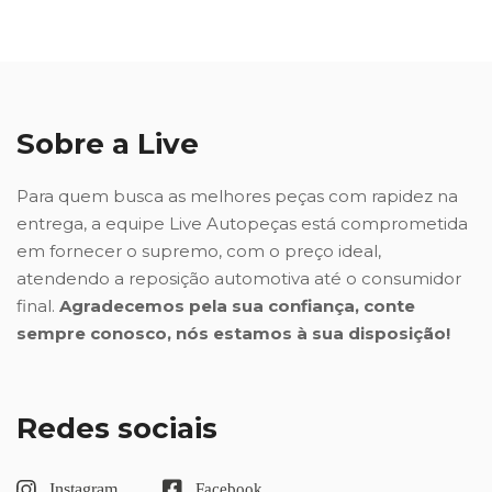
Sobre a Live
Para quem busca as melhores peças com rapidez na
entrega, a equipe Live Autopeças está comprometida
em fornecer o supremo, com o preço ideal,
atendendo a reposição automotiva até o consumidor
final.
Agradecemos pela sua confiança, conte
sempre conosco, nós estamos à sua disposição!
Redes sociais