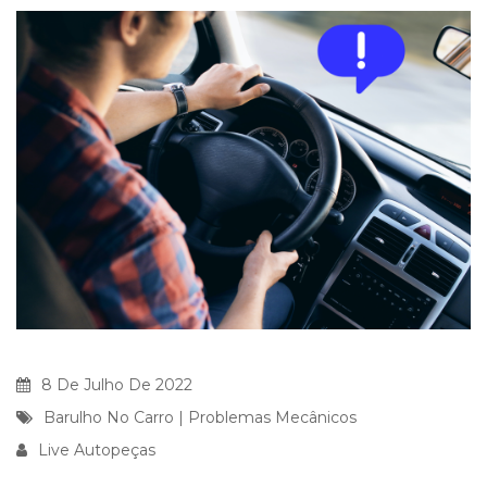
8 De Julho De 2022
Barulho No Carro
|
Problemas Mecânicos
Live Autopeças