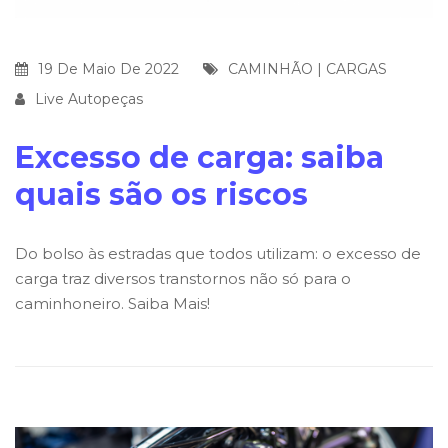
19 De Maio De 2022
CAMINHÃO
|
CARGAS
Live Autopeças
Excesso de carga: saiba
quais são os riscos
Do bolso às estradas que todos utilizam: o excesso de
carga traz diversos transtornos não só para o
caminhoneiro. Saiba Mais!