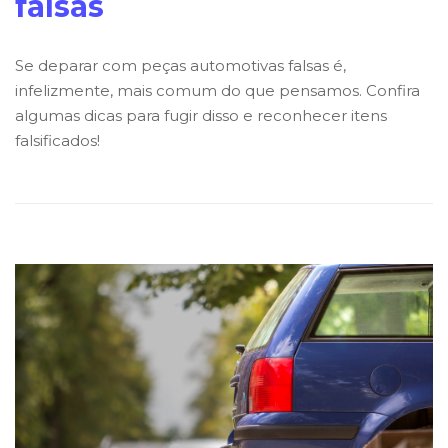
falsas
Se deparar com peças automotivas falsas é,
infelizmente, mais comum do que pensamos. Confira
algumas dicas para fugir disso e reconhecer itens
falsificados!