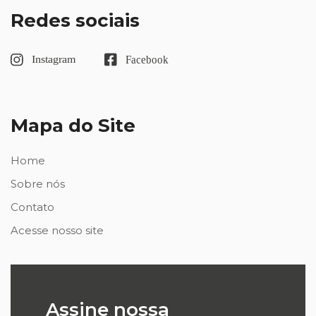
Redes sociais
Mapa do Site
Home
Sobre nós
Contato
Acesse nosso site
Assine nossa