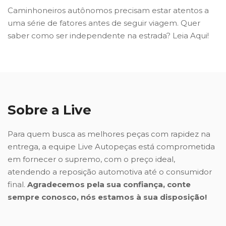
Caminhoneiros autônomos precisam estar atentos a
uma série de fatores antes de seguir viagem. Quer
saber como ser independente na estrada? Leia Aqui!
Sobre a Live
Para quem busca as melhores peças com rapidez na
entrega, a equipe Live Autopeças está comprometida
em fornecer o supremo, com o preço ideal,
atendendo a reposição automotiva até o consumidor
final.
Agradecemos pela sua confiança, conte
sempre conosco, nós estamos à sua disposição!