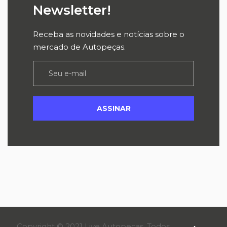
Newsletter!
Receba as novidades e notícias sobre o
mercado de Autopeças.
Copyright © 2021 Live Autopeças. Todos