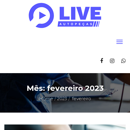
Mês:
fevereiro 2023
Home
2023
fevereiro