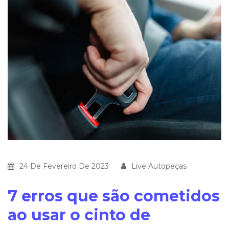
24 De Fevereiro De 2023
Live Autopeças
7 erros que são cometidos
ao usar o cinto de