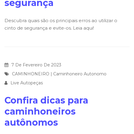
segurança
Descubra quais são os principais erros ao utilizar o
cinto de segurança e evite-os. Leia aqui!
7 De Fevereiro De 2023
CAMINHONEIRO
|
Caminhoneiro Autonomo
Live Autopeças
Confira dicas para
caminhoneiros
autônomos