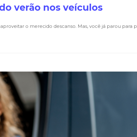
do verão nos veículos
 aproveitar o merecido descanso. Mas, você já parou para