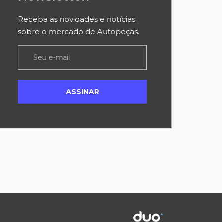
Receba as novidades e notícias
sobre o mercado de Autopeças.