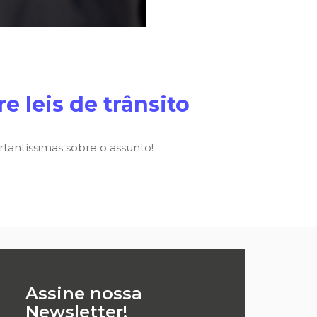
 leis de trânsito
rtantíssimas sobre o assunto!
Assine nossa
Newsletter!