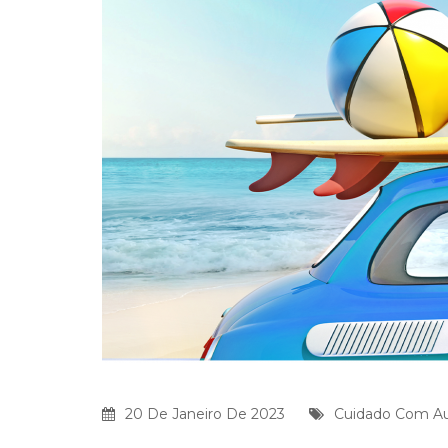
20 De Janeiro De 2023
Cuidado Com A