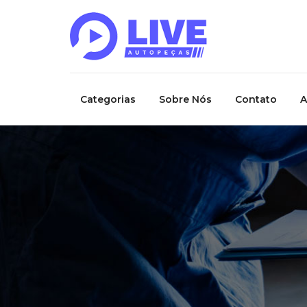
Categorias
Sobre Nós
Contato
A