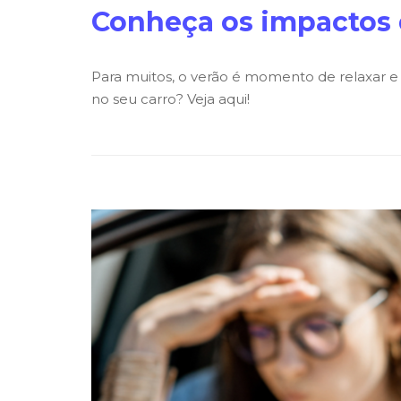
Conheça os impactos 
Para muitos, o verão é momento de relaxar e
no seu carro? Veja aqui!