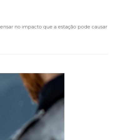
 pensar no impacto que a estação pode causar