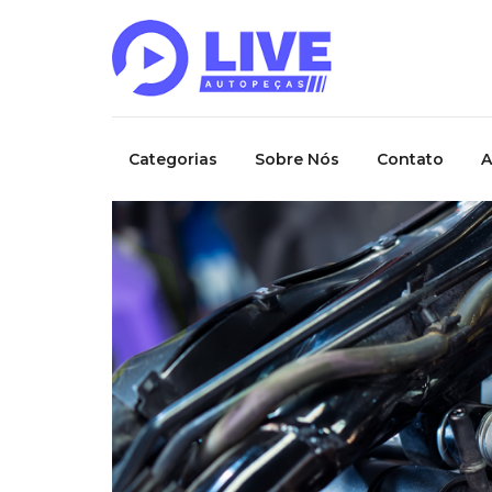
Categorias
Sobre Nós
Contato
A