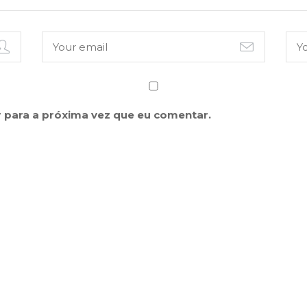
 para a próxima vez que eu comentar.