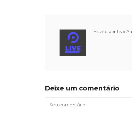
Escrito por
Live A
Deixe um comentário