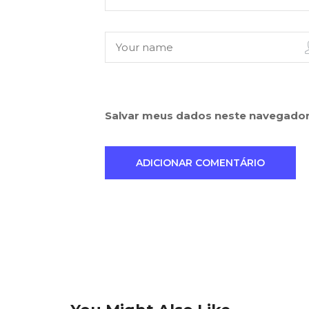
Salvar meus dados neste navegador