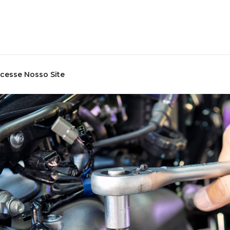
cesse Nosso Site