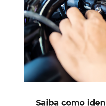
Saiba como identi