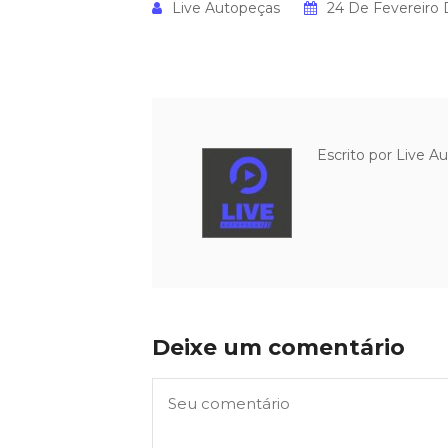
Live Autopeças
24 De Fevereiro
Escrito por
Live A
Deixe um comentário