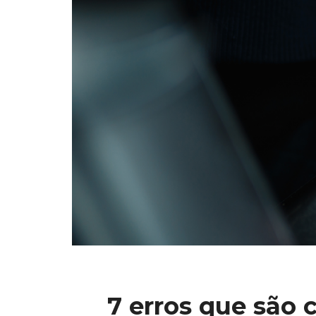
7 erros que são 