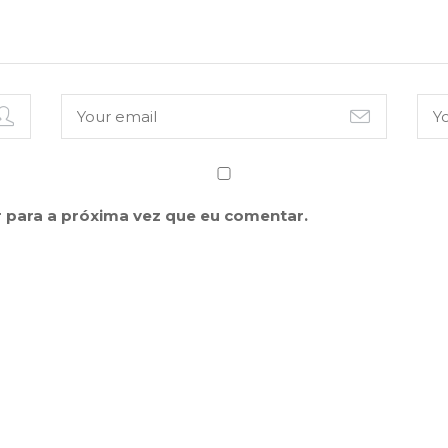
 para a próxima vez que eu comentar.