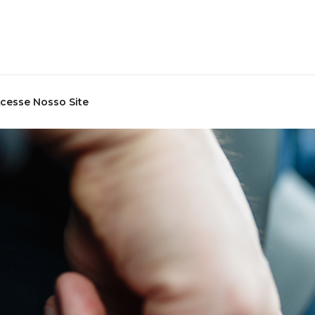
cesse Nosso Site