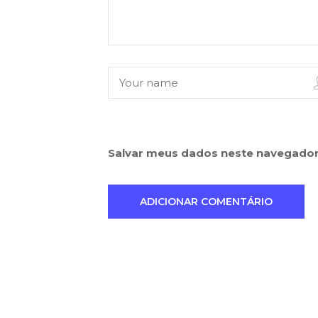
Salvar meus dados neste navegador