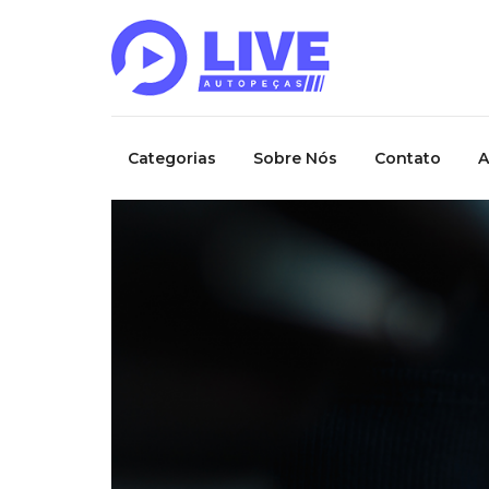
Categorias
Sobre Nós
Contato
A