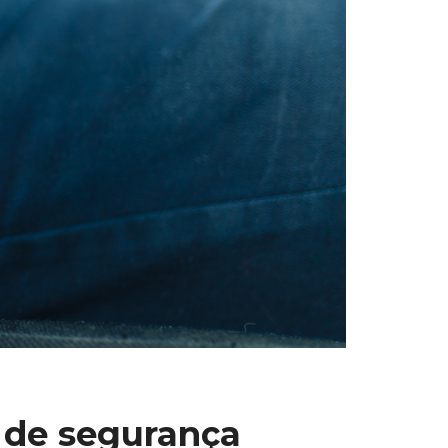
o de segurança