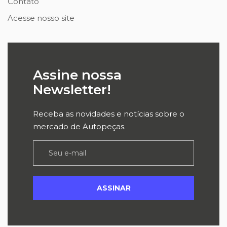
Contato
Acesse nosso site
Assine nossa
Newsletter!
Receba as novidades e notícias sobre o
mercado de Autopeças.