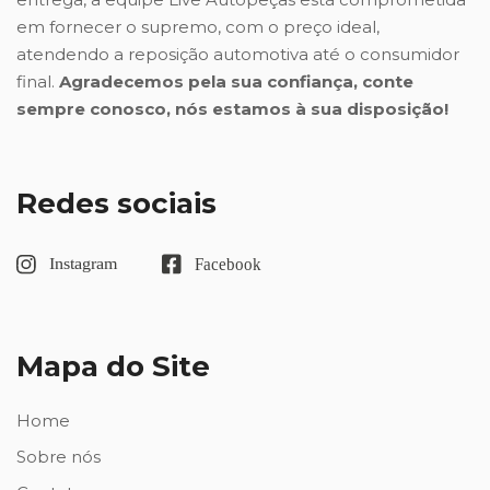
em fornecer o supremo, com o preço ideal,
atendendo a reposição automotiva até o consumidor
final.
Agradecemos pela sua confiança, conte
sempre conosco, nós estamos à sua disposição!
Redes sociais
Mapa do Site
Home
Sobre nós