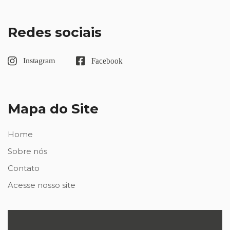
Redes sociais
Mapa do Site
Home
Sobre nós
Contato
Acesse nosso site