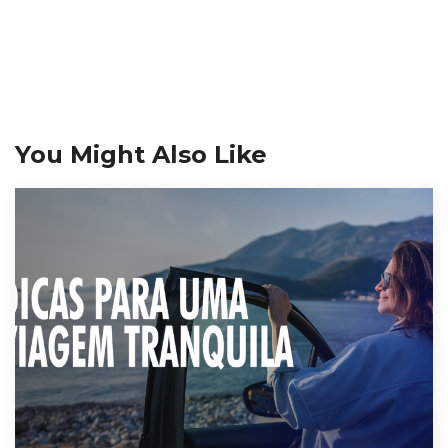
You Might Also Like