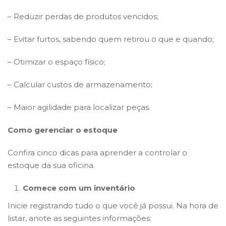
– Reduzir perdas de produtos vencidos;
– Evitar furtos, sabendo quem retirou o que e quando;
– Otimizar o espaço físico;
– Calcular custos de armazenamento;
– Maior agilidade para localizar peças.
Como gerenciar o estoque
Confira cinco dicas para aprender a controlar o
estoque da sua oficina.
Comece com um inventário
Inicie registrando tudo o que você já possui. Na hora de
listar, anote as seguintes informações: