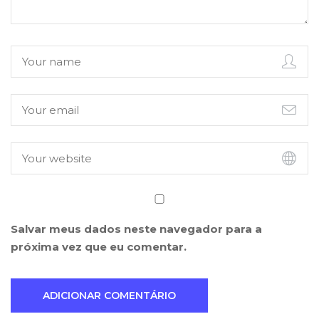
Salvar meus dados neste navegador para a
próxima vez que eu comentar.