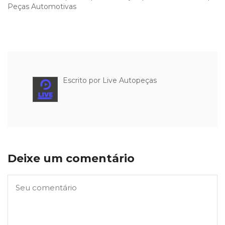
Peças Automotivas
Escrito por
Live Autopeças
Deixe um comentário