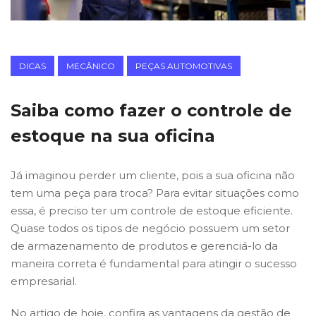
DICAS
MECÂNICO
PEÇAS AUTOMOTIVAS
Saiba como fazer o controle de
estoque na sua oficina
Já imaginou perder um cliente, pois a sua oficina não
tem uma peça para troca? Para evitar situações como
essa, é preciso ter um controle de estoque eficiente.
Quase todos os tipos de negócio possuem um setor
de armazenamento de produtos e gerenciá-lo da
maneira correta é fundamental para atingir o sucesso
empresarial.
No artigo de hoje, confira as vantagens da gestão de