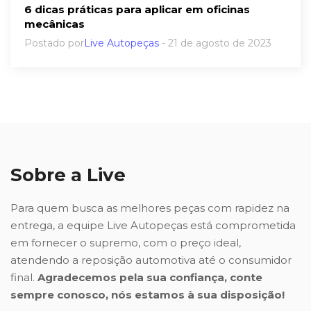
6 dicas práticas para aplicar em oficinas
mecânicas
Postado por
Live Autopeças
- 21 de agosto de 2023
Sobre a Live
Para quem busca as melhores peças com rapidez na
entrega, a equipe Live Autopeças está comprometida
em fornecer o supremo, com o preço ideal,
atendendo a reposição automotiva até o consumidor
final.
Agradecemos pela sua confiança, conte
sempre conosco, nós estamos à sua disposição!