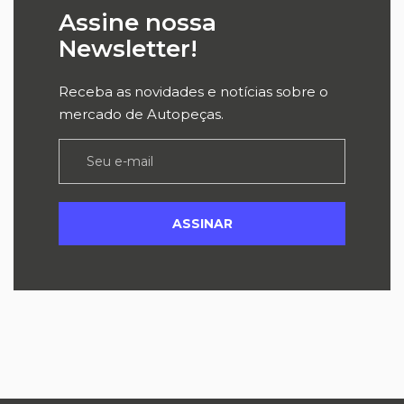
Assine nossa
Newsletter!
Receba as novidades e notícias sobre o
mercado de Autopeças.