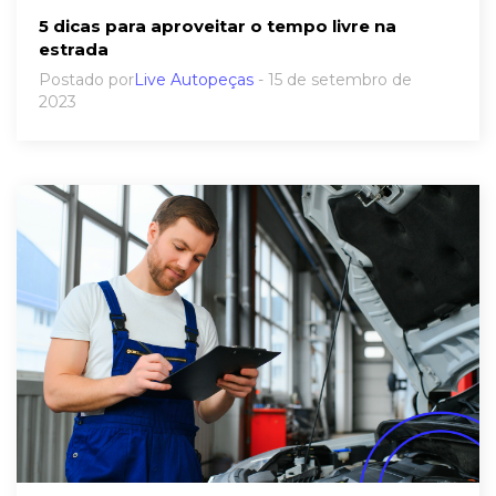
5 dicas para aproveitar o tempo livre na
estrada
Postado por
Live Autopeças
- 15 de setembro de
2023