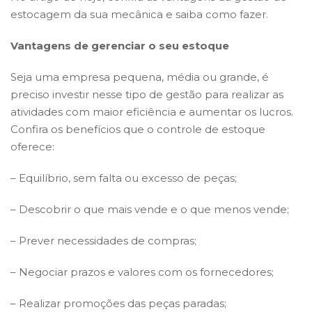
estocagem da sua mecânica e saiba como fazer.
Vantagens de gerenciar o seu estoque
Seja uma empresa pequena, média ou grande, é
preciso investir nesse tipo de gestão para realizar as
atividades com maior eficiência e aumentar os lucros.
Confira os benefícios que o controle de estoque
oferece:
– Equilíbrio, sem falta ou excesso de peças;
– Descobrir o que mais vende e o que menos vende;
– Prever necessidades de compras;
– Negociar prazos e valores com os fornecedores;
– Realizar promoções das peças paradas;