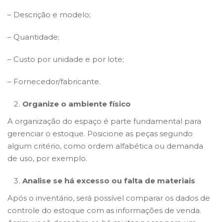
– Descrição e modelo;
– Quantidade;
– Custo por unidade e por lote;
– Fornecedor/fabricante.
Organize o ambiente físico
A organização do espaço é parte fundamental para
gerenciar o estoque. Posicione as peças segundo
algum critério, como ordem alfabética ou demanda
de uso, por exemplo.
Analise se há excesso ou falta de materiais
Após o inventário, será possível comparar os dados de
controle do estoque com as informações de venda.