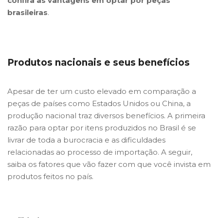
confira as vantagens em optar por peças
brasileiras
.
Produtos nacionais e seus benefícios
Apesar de ter um custo elevado em comparação a
peças de países como Estados Unidos ou China, a
produção nacional traz diversos benefícios. A primeira
razão para optar por itens produzidos no Brasil é se
livrar de toda a burocracia e as dificuldades
relacionadas ao processo de importação. A seguir,
saiba os fatores que vão fazer com que você invista em
produtos feitos no país.