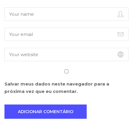
Salvar meus dados neste navegador para a
próxima vez que eu comentar.