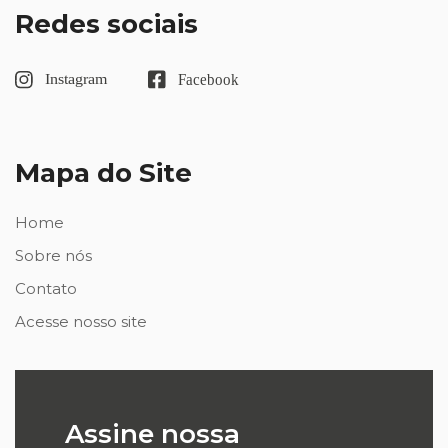
Redes sociais
Mapa do Site
Home
Sobre nós
Contato
Acesse nosso site
Assine nossa