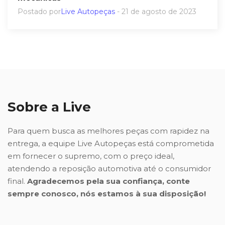
Postado por
Live Autopeças
- 21 de agosto de 2023
Sobre a Live
Para quem busca as melhores peças com rapidez na
entrega, a equipe Live Autopeças está comprometida
em fornecer o supremo, com o preço ideal,
atendendo a reposição automotiva até o consumidor
final.
Agradecemos pela sua confiança, conte
sempre conosco, nós estamos à sua disposição!