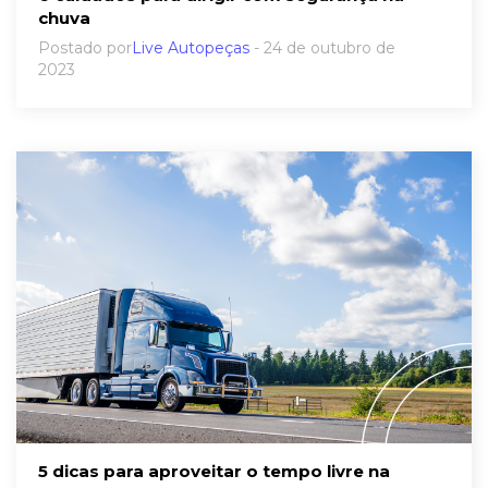
chuva
Postado por
Live Autopeças
- 24 de outubro de
2023
5 dicas para aproveitar o tempo livre na