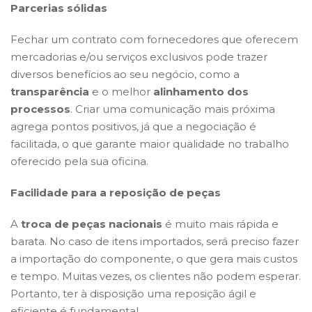
Parcerias sólidas
Fechar um contrato com fornecedores que oferecem
mercadorias e/ou serviços exclusivos pode trazer
diversos benefícios ao seu negócio, como a
transparência
e o melhor
alinhamento dos
processos
. Criar uma comunicação mais próxima
agrega pontos positivos, já que a negociação é
facilitada, o que garante maior qualidade no trabalho
oferecido pela sua oficina.
Facilidade para a reposição de peças
A
troca de peças nacionais
é muito mais rápida e
barata. No caso de itens importados, será preciso fazer
a importação do componente, o que gera mais custos
e tempo. Muitas vezes, os clientes não podem esperar.
Portanto, ter à disposição uma reposição ágil e
eficiente é fundamental.