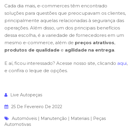
Cada dia mais
, e-commerces
têm encontrado
soluções para questões que preocupavam os clientes,
principalmente aquelas relacionadas à segurança das
operações. Além disso, um dos principais benefícios
dessa escolha, é a variedade de fornecedores em um
mesmo e-commerce, além de
preços atrativos
,
produtos de qualidade
e
agilidade na entrega
.
E aí, ficou interessado? Acesse nosso site, clicando
aqui
,
e confira o leque de opções.
Live Autopeças
25 De Fevereiro De 2022
Automóveis
|
Manutenção
|
Materiais
|
Peças
Automotivas