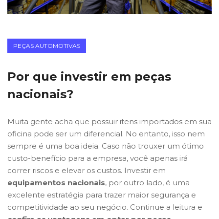
PEÇAS AUTOMOTIVAS
Por que investir em peças
nacionais?
Muita gente acha que possuir itens importados em sua
oficina pode ser um diferencial. No entanto, isso nem
sempre é uma boa ideia. Caso não trouxer um ótimo
custo-benefício para a empresa, você apenas irá
correr riscos e elevar os custos. Investir em
equipamentos nacionais
, por outro lado, é uma
excelente estratégia para trazer maior segurança e
competitividade ao seu negócio. Continue a leitura e