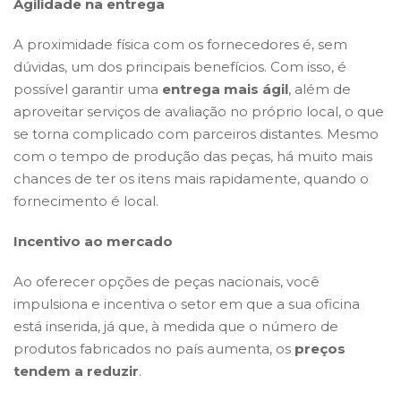
Agilidade na entrega
A proximidade física com os fornecedores é, sem
dúvidas, um dos principais benefícios. Com isso, é
possível garantir uma
entrega mais ágil
, além de
aproveitar serviços de avaliação no próprio local, o que
se torna complicado com parceiros distantes. Mesmo
com o tempo de produção das peças, há muito mais
chances de ter os itens mais rapidamente, quando o
fornecimento é local.
Incentivo ao mercado
Ao oferecer opções de peças nacionais, você
impulsiona e incentiva o setor em que a sua oficina
está inserida, já que, à medida que o número de
produtos fabricados no país aumenta, os
preços
tendem a reduzir
.