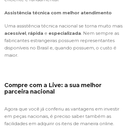
Assistência técnica com melhor atendimento
Uma assistência técnica nacional se torna muito mais
acessível
,
rápida
e
especializada
. Nem sempre as
fabricantes estrangeiras possuem representantes
disponíveis no Brasil e, quando possuem, o custo é
maior.
Compre com a Live: a sua melhor
parceira nacional
Agora que você já conferiu as vantagens em investir
em peças nacionais, é preciso saber também as
facilidades em adquirir os itens de maneira online.