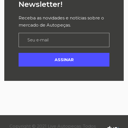
Newsletter!
Receba as novidades e notícias sobre o
mercado de Autopeças.
Copyright © 2021 Live Autopeças. Todos