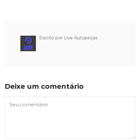
Escrito por
Live Autopeças
Deixe um comentário