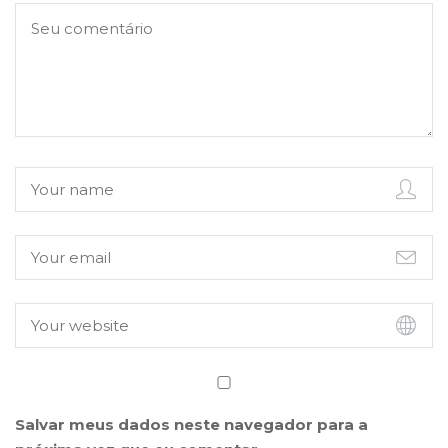
Salvar meus dados neste navegador para a