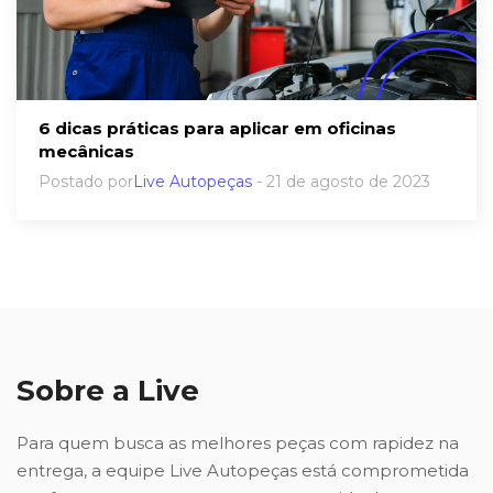
6 dicas práticas para aplicar em oficinas
mecânicas
Postado por
Live Autopeças
- 21 de agosto de 2023
Sobre a Live
Para quem busca as melhores peças com rapidez na
entrega, a equipe Live Autopeças está comprometida