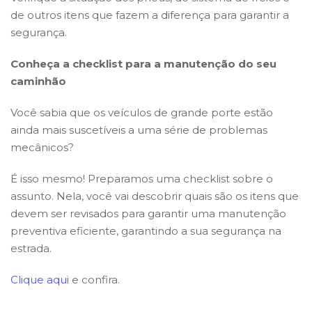
de outros itens que fazem a diferença para garantir a
segurança.
Conheça a checklist para a manutenção do seu
caminhão
Você sabia que os veículos de grande porte estão
ainda mais suscetíveis a uma série de problemas
mecânicos?
É isso mesmo! Preparamos uma checklist sobre o
assunto. Nela, você vai descobrir quais são os itens que
devem ser revisados para garantir uma manutenção
preventiva eficiente, garantindo a sua segurança na
estrada.
Clique aqui
e confira.