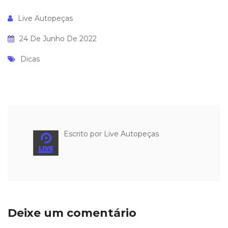
Live Autopeças
24 De Junho De 2022
Dicas
Escrito por
Live Autopeças
Deixe um comentário