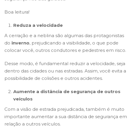
Boa leitura!
Reduza a velocidade
A cerração e a neblina são algumas das protagonistas
do
inverno
, prejudicando a visibilidade, o que pode
colocar você, outros condutores e pedestres em risco.
Desse modo, é fundamental reduzir a velocidade, seja
dentro das cidades ou nas estradas. Assim, você evita a
possibilidade de colisões e outros acidentes.
Aumente a distância de segurança de outros
veículos
Com a visão de estrada prejudicada, também é muito
importante aumentar a sua distância de segurança em
relação a outros veículos.