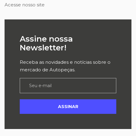
Acesse nosso site
Assine nossa
Newsletter!
Receba as novidades e notícias sobre o
mercado de Autopeças.