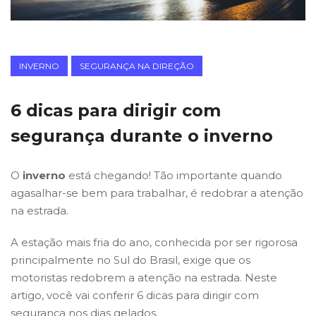
INVERNO
SEGURANÇA NA DIREÇÃO
6 dicas para dirigir com
segurança durante o inverno
O
inverno
está chegando! Tão importante quando
agasalhar-se bem para trabalhar, é redobrar a atenção
na estrada.
A estação mais fria do ano, conhecida por ser rigorosa
principalmente no Sul do Brasil, exige que os
motoristas redobrem a atenção na estrada. Neste
artigo, você vai conferir 6 dicas para dirigir com
segurança nos dias gelados.