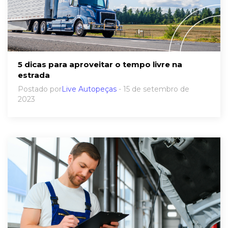
5 dicas para aproveitar o tempo livre na
estrada
Postado por
Live Autopeças
- 15 de setembro de
2023