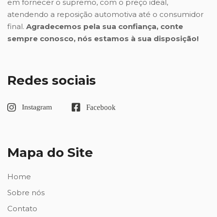
em fornecer o supremo, com o preço ideal,
atendendo a reposição automotiva até o consumidor
final.
Agradecemos pela sua confiança, conte
sempre conosco, nós estamos à sua disposição!
Redes sociais
Mapa do Site
Home
Sobre nós
Contato