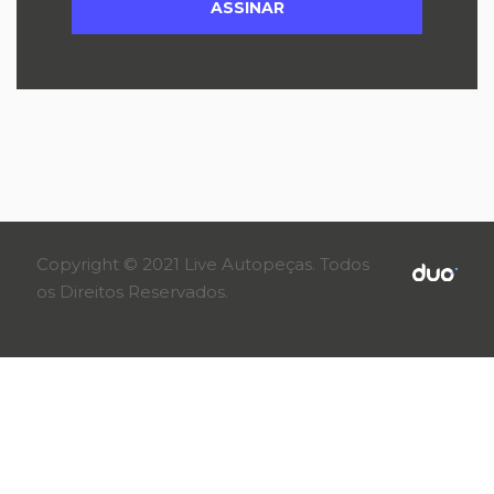
Copyright © 2021 Live Autopeças. Todos
os Direitos Reservados.