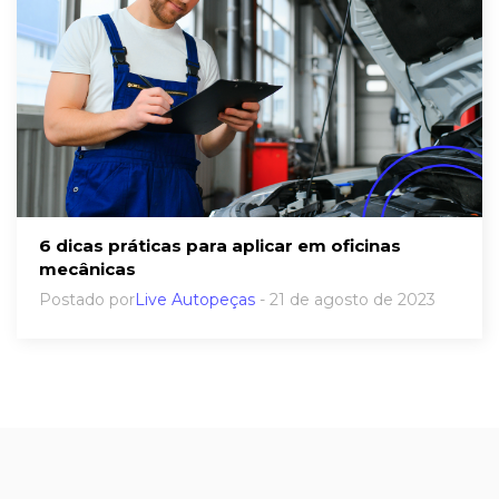
6 dicas práticas para aplicar em oficinas
mecânicas
Postado por
Live Autopeças
- 21 de agosto de 2023