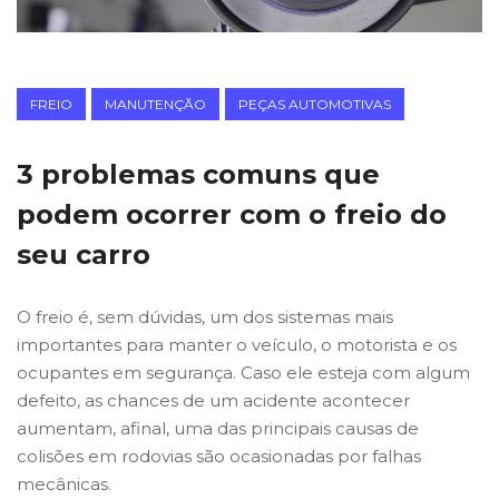
FREIO
MANUTENÇÃO
PEÇAS AUTOMOTIVAS
3 problemas comuns que
podem ocorrer com o freio do
seu carro
O freio é, sem dúvidas, um dos sistemas mais
importantes para manter o veículo, o motorista e os
ocupantes em segurança. Caso ele esteja com algum
defeito, as chances de um acidente acontecer
aumentam, afinal, uma das principais causas de
colisões em rodovias são ocasionadas por falhas
mecânicas.