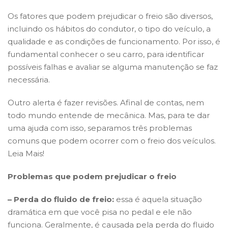
Os fatores que podem prejudicar o freio são diversos,
incluindo os hábitos do condutor, o tipo do veículo, a
qualidade e as condições de funcionamento. Por isso, é
fundamental conhecer o seu carro, para identificar
possíveis falhas e avaliar se alguma manutenção se faz
necessária.
Outro alerta é fazer revisões. Afinal de contas, nem
todo mundo entende de mecânica. Mas, para te dar
uma ajuda com isso, separamos três problemas
comuns que podem ocorrer com o freio dos veículos.
Leia Mais!
Problemas que podem prejudicar o freio
– Perda do fluido de freio:
essa é aquela situação
dramática em que você pisa no pedal e ele não
funciona. Geralmente, é causada pela perda do fluido