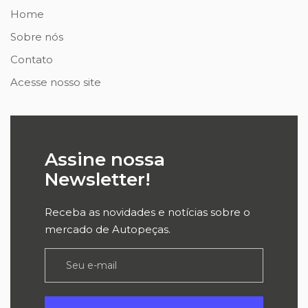
Home
Sobre nós
Contato
Acesse nosso site
Assine nossa
Newsletter!
Receba as novidades e notícias sobre o
mercado de Autopeças.