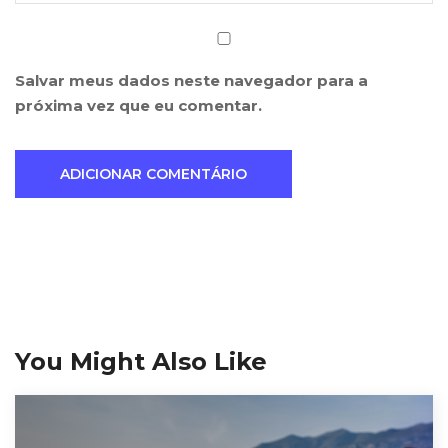
Salvar meus dados neste navegador para a
próxima vez que eu comentar.
You Might Also Like