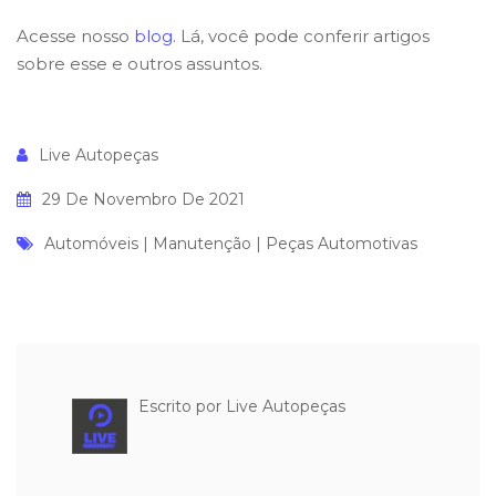
Acesse nosso
blog
. Lá, você pode conferir artigos
sobre esse e outros assuntos.
Live Autopeças
29 De Novembro De 2021
Automóveis
|
Manutenção
|
Peças Automotivas
Escrito por
Live Autopeças