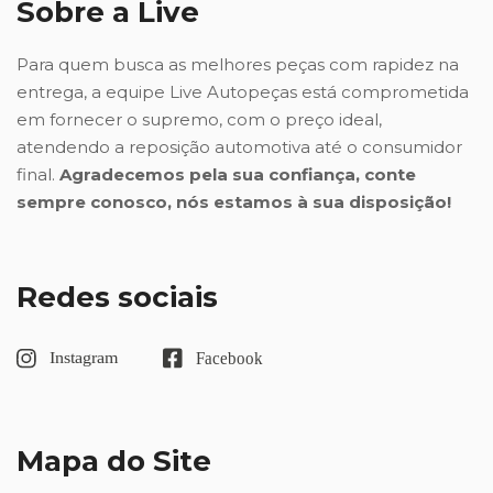
Sobre a Live
Para quem busca as melhores peças com rapidez na
entrega, a equipe Live Autopeças está comprometida
em fornecer o supremo, com o preço ideal,
atendendo a reposição automotiva até o consumidor
final.
Agradecemos pela sua confiança, conte
sempre conosco, nós estamos à sua disposição!
Redes sociais
Mapa do Site