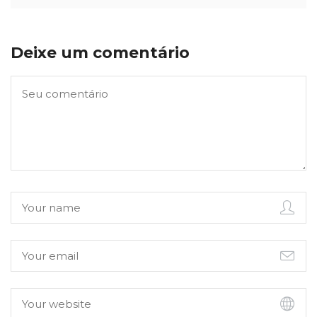
Deixe um comentário