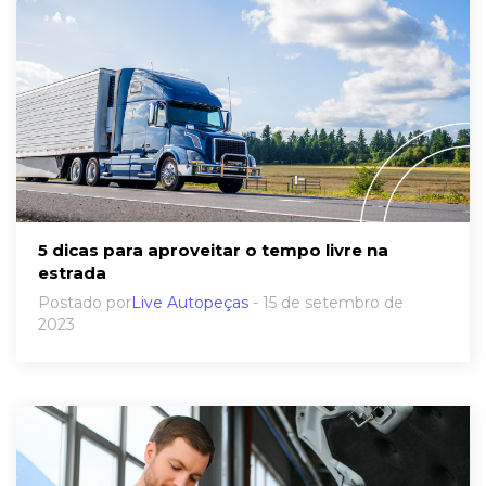
5 dicas para aproveitar o tempo livre na
estrada
Postado por
Live Autopeças
- 15 de setembro de
2023