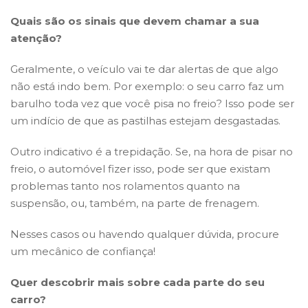
Quais são os sinais que devem chamar a sua
atenção?
Geralmente, o veículo vai te dar alertas de que algo
não está indo bem. Por exemplo: o seu carro faz um
barulho toda vez que você pisa no freio? Isso pode ser
um indício de que as pastilhas estejam desgastadas.
Outro indicativo é a trepidação. Se, na hora de pisar no
freio, o automóvel fizer isso, pode ser que existam
problemas tanto nos rolamentos quanto na
suspensão, ou, também, na parte de frenagem.
Nesses casos ou havendo qualquer dúvida, procure
um mecânico de confiança!
Quer descobrir mais sobre cada parte do seu
carro?